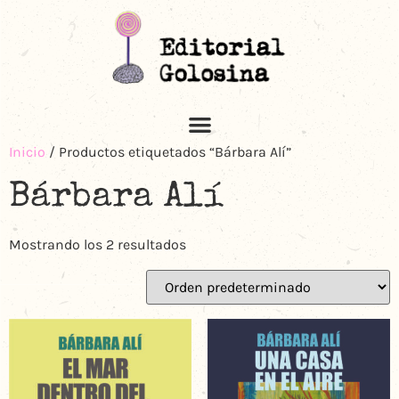
Inicio
/ Productos etiquetados “Bárbara Alí”
Bárbara Alí
Mostrando los 2 resultados