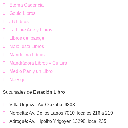
Eterna Cadencia
Gould Libros
JB Libros
La Libre Arte y Libros
Libros del pasaje
MalaTesta Libros
Mandolina Libros
Mandrágora Libros y Cultura
Medio Pan y un Libro
Naesqui
Sucursales de
Estación Libro
Villa Urquiza: Av. Olazabal 4808
Nordelta: Av. De los Lagos 7010, locales 216 a 219
Adrogué: Av. Hipólito Yrigoyen 13298, local 235