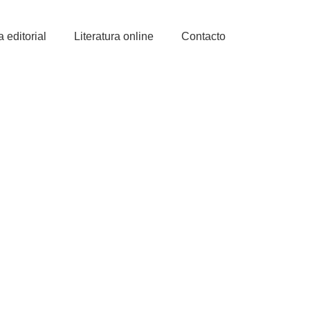
a editorial
Literatura online
Contacto