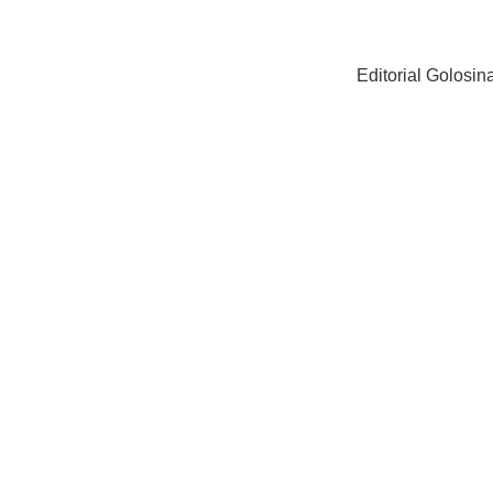
Editorial Golosi