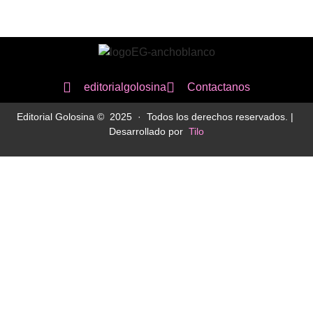
editorialgolosina
Contactanos
Editorial Golosina © 2025 · Todos los derechos reservados. |
Desarrollado por
Tilo