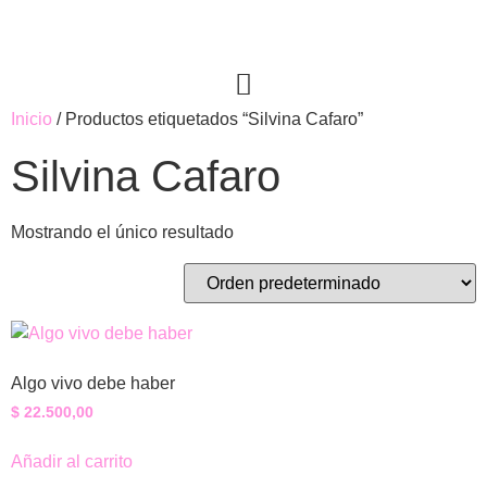
Inicio
/ Productos etiquetados “Silvina Cafaro”
Silvina Cafaro
Mostrando el único resultado
Algo vivo debe haber
$
22.500,00
Añadir al carrito