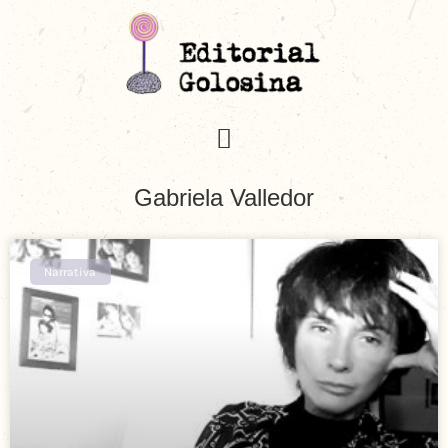
Gabriela Valledor
Narrativa