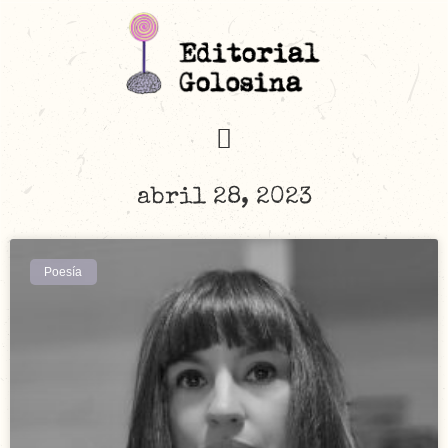
abril 28, 2023
Poesía