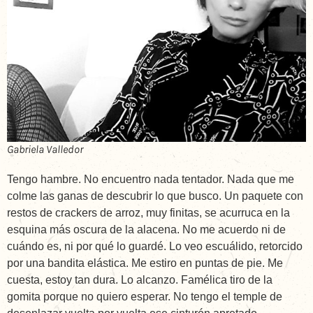
Gabriela Valledor
Tengo hambre. No encuentro nada tentador. Nada que me
colme las ganas de descubrir lo que busco. Un paquete con
restos de crackers de arroz, muy finitas, se acurruca en la
esquina más oscura de la alacena. No me acuerdo ni de
cuándo es, ni por qué lo guardé. Lo veo escuálido, retorcido
por una bandita elástica. Me estiro en puntas de pie. Me
cuesta, estoy tan dura. Lo alcanzo. Famélica tiro de la
gomita porque no quiero esperar. No tengo el temple de