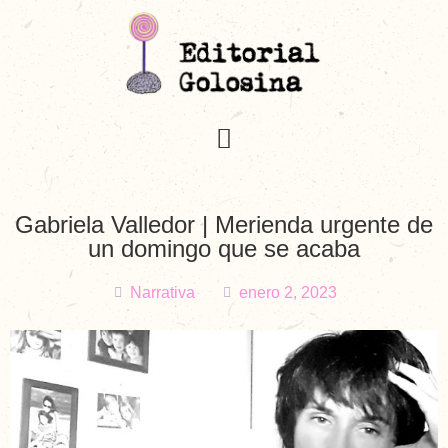
Gabriela Valledor | Merienda urgente de
un domingo que se acaba
Narrativa
enero 2, 2023