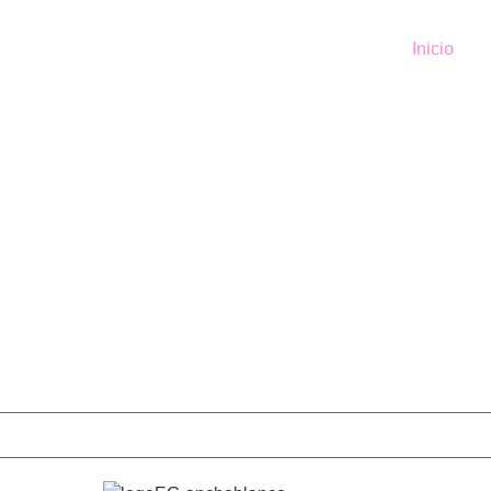
Inicio