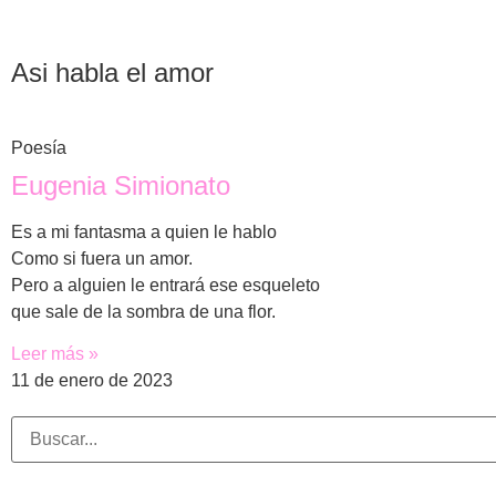
Asi habla el amor
Poesía
Eugenia Simionato
Es a mi fantasma a quien le hablo
Como si fuera un amor.
Pero a alguien le entrará ese esqueleto
que sale de la sombra de una flor.
Leer más »
11 de enero de 2023