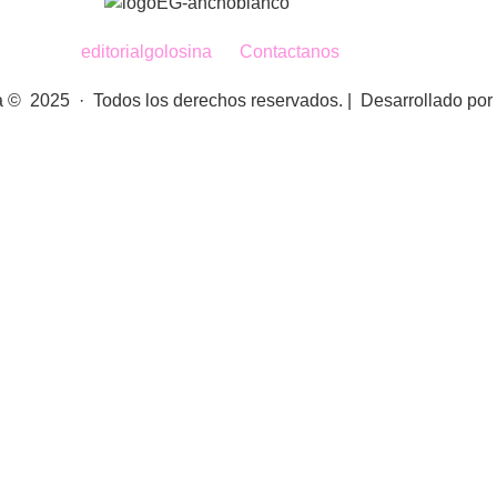
editorialgolosina
Contactanos
na © 2025 · Todos los derechos reservados. | Desarrollado po