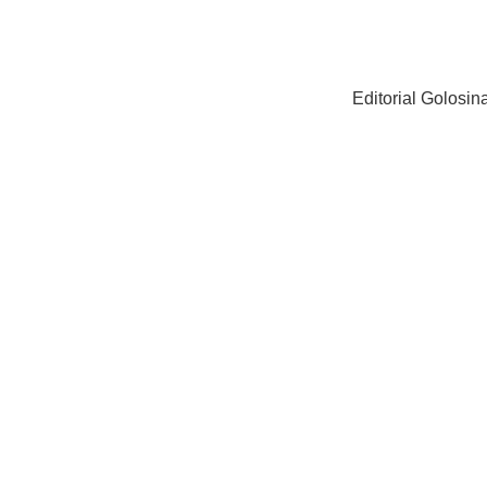
Editorial Golosi