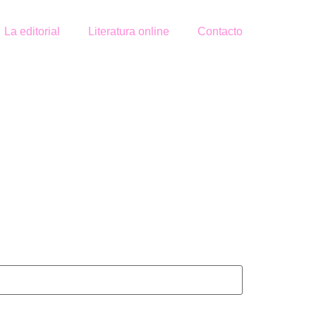
La editorial
Literatura online
Contacto