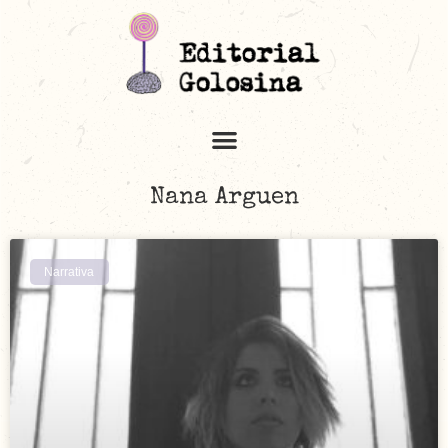
Nana Arguen
Narrativa