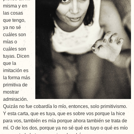
misma y en
las cosas
que tengo,
ya no sé
cuáles son
mías o
cuáles son
tuyas. Dicen
que la
imitación es
la forma más
primitiva de
mostrar
admiración.
Quizás no fue cobardía lo mío, entonces, solo primitivismo.
Y esta carta, que es tuya, que es sobre vos porque la hice
para vos, también es mía porque ahora también se trata de
mí. O de los dos, porque ya no sé qué es tuyo o qué es mío