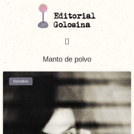
Manto de polvo
Narrativa