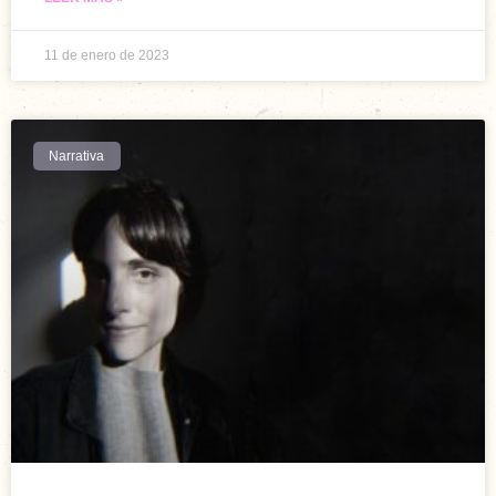
11 de enero de 2023
Narrativa