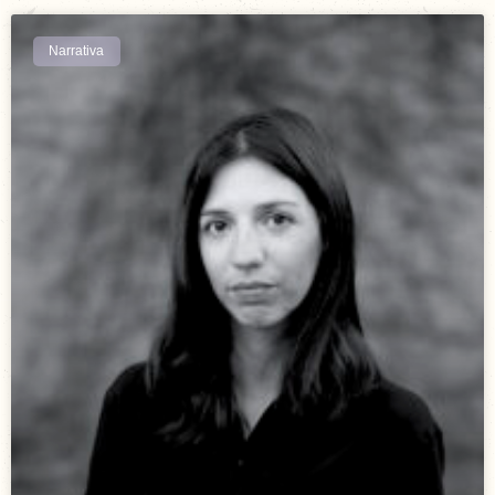
Narrativa