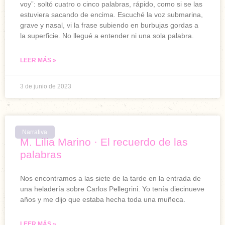
voy”: soltó cuatro o cinco palabras, rápido, como si se las
estuviera sacando de encima. Escuché la voz submarina,
grave y nasal, vi la frase subiendo en burbujas gordas a
la superficie. No llegué a entender ni una sola palabra.
LEER MÁS »
3 de junio de 2023
Narrativa
M. Lilia Marino · El recuerdo de las
palabras
Nos encontramos a las siete de la tarde en la entrada de
una heladería sobre Carlos Pellegrini. Yo tenía diecinueve
años y me dijo que estaba hecha toda una muñeca.
LEER MÁS »