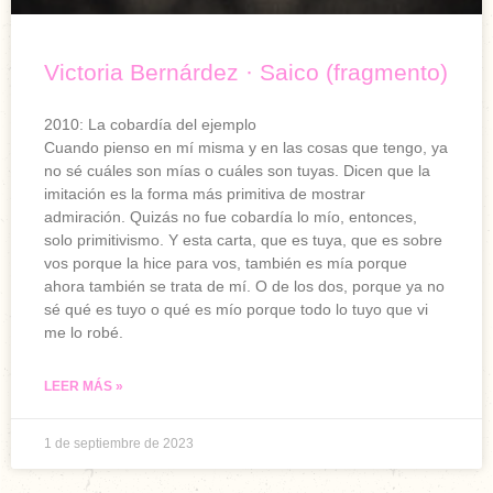
Victoria Bernárdez · Saico (fragmento)
2010: La cobardía del ejemplo
Cuando pienso en mí misma y en las cosas que tengo, ya
no sé cuáles son mías o cuáles son tuyas. Dicen que la
imitación es la forma más primitiva de mostrar
admiración. Quizás no fue cobardía lo mío, entonces,
solo primitivismo. Y esta carta, que es tuya, que es sobre
vos porque la hice para vos, también es mía porque
ahora también se trata de mí. O de los dos, porque ya no
sé qué es tuyo o qué es mío porque todo lo tuyo que vi
me lo robé.
LEER MÁS »
1 de septiembre de 2023