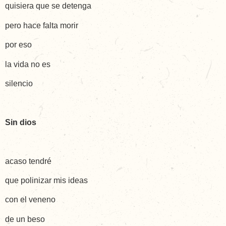
quisiera que se detenga
pero hace falta morir
por eso
la vida no es
silencio
Sin dios
acaso tendré
que polinizar mis ideas
con el veneno
de un beso