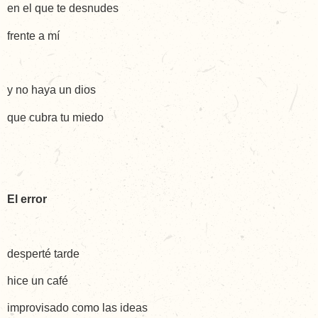
en el que te desnudes
frente a mí
y no haya un dios
que cubra tu miedo
El error
desperté tarde
hice un café
improvisado como las ideas