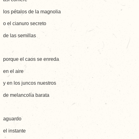
los pétalos de la magnolia
o el cianuro secreto
de las semillas
porque el caos se enreda
en el aire
y en los juncos nuestros
de melancolía barata
aguardo
el instante