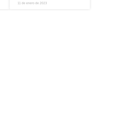
11 de enero de 2023