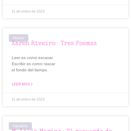
11 de enero de 2023
Poesía
Karen Riveiro · Tres Poemas
Leer es como excavar.
Escribir es como rascar
el fondo del tiempo.
LEER MÁS »
11 de enero de 2023
Narrativa