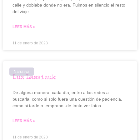
calle y doblaba donde no era. Fuimos en silencio el resto
del viaje.
LEER MÁS »
11 de enero de 2023
Narrativa
Luz Lassizuk
De alguna manera, cada día, entro a las redes a
buscarla, como si solo fuera una cuestión de paciencia,
como si tarde o temprano -de tanto ver fotos…
LEER MÁS »
11 de enero de 2023