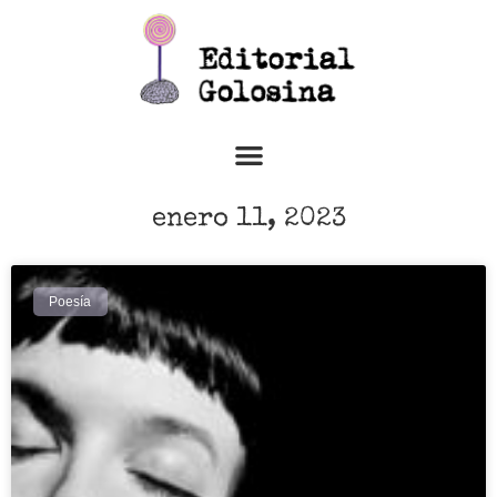
enero 11, 2023
Poesía