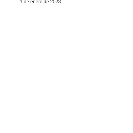
11 de enero de 2023