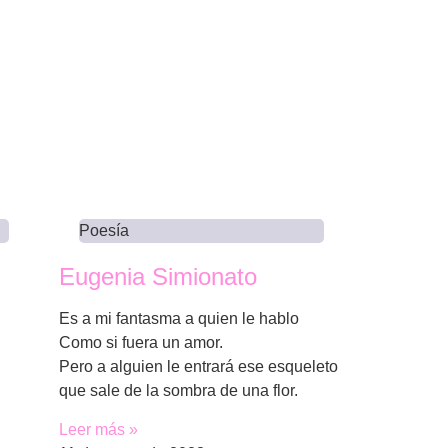
Poesía
Eugenia Simionato
Es a mi fantasma a quien le hablo
Como si fuera un amor.
Pero a alguien le entrará ese esqueleto
que sale de la sombra de una flor.
Leer más »